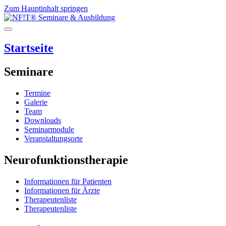
Zum Hauptinhalt springen
Startseite
Seminare
Termine
Galerie
Team
Downloads
Seminarmodule
Veranstaltungsorte
Neurofunktionstherapie
Informationen für Patienten
Informationen für Ärzte
Therapeutenliste
Therapeutenliste