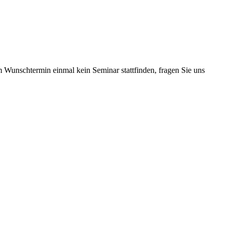
m Wunschtermin einmal kein Seminar stattfinden, fragen Sie uns