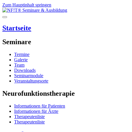
Zum Hauptinhalt springen
Startseite
Seminare
Termine
Galerie
Team
Downloads
Seminarmodule
Veranstaltungsorte
Neurofunktionstherapie
Informationen für Patienten
Informationen für Ärzte
Therapeutenliste
Therapeutenliste