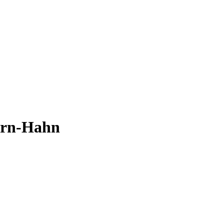
horn-Hahn