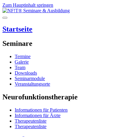
Zum Hauptinhalt springen
Startseite
Seminare
Termine
Galerie
Team
Downloads
Seminarmodule
Veranstaltungsorte
Neurofunktionstherapie
Informationen für Patienten
Informationen für Ärzte
Therapeutenliste
Therapeutenliste