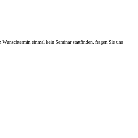
m Wunschtermin einmal kein Seminar stattfinden, fragen Sie uns