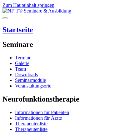
Zum Hauptinhalt springen
Startseite
Seminare
Termine
Galerie
Team
Downloads
Seminarmodule
Veranstaltungsorte
Neurofunktionstherapie
Informationen für Patienten
Informationen für Ärzte
Therapeutenliste
Therapeutenliste