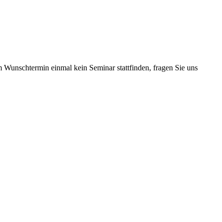
m Wunschtermin einmal kein Seminar stattfinden, fragen Sie uns