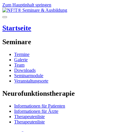
Zum Hauptinhalt springen
Startseite
Seminare
Termine
Galerie
Team
Downloads
Seminarmodule
Veranstaltungsorte
Neurofunktionstherapie
Informationen für Patienten
Informationen für Ärzte
Therapeutenliste
Therapeutenliste