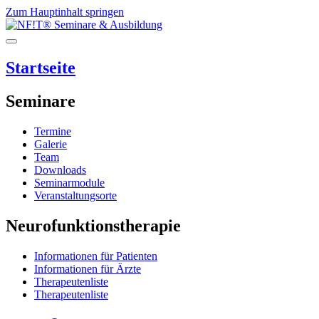
Zum Hauptinhalt springen
Startseite
Seminare
Termine
Galerie
Team
Downloads
Seminarmodule
Veranstaltungsorte
Neurofunktionstherapie
Informationen für Patienten
Informationen für Ärzte
Therapeutenliste
Therapeutenliste