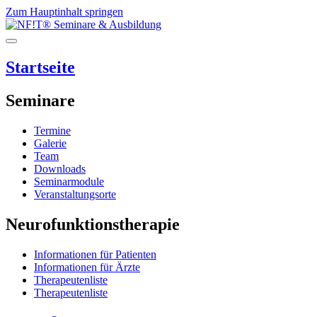
Zum Hauptinhalt springen
Startseite
Seminare
Termine
Galerie
Team
Downloads
Seminarmodule
Veranstaltungsorte
Neurofunktionstherapie
Informationen für Patienten
Informationen für Ärzte
Therapeutenliste
Therapeutenliste