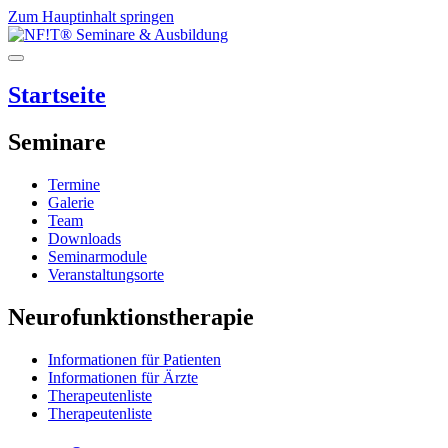
Zum Hauptinhalt springen
Startseite
Seminare
Termine
Galerie
Team
Downloads
Seminarmodule
Veranstaltungsorte
Neurofunktionstherapie
Informationen für Patienten
Informationen für Ärzte
Therapeutenliste
Therapeutenliste