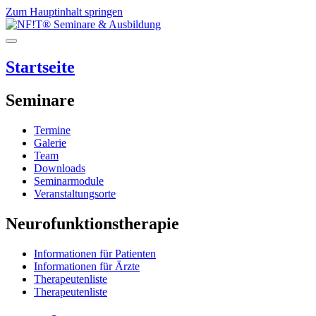
Zum Hauptinhalt springen
Startseite
Seminare
Termine
Galerie
Team
Downloads
Seminarmodule
Veranstaltungsorte
Neurofunktionstherapie
Informationen für Patienten
Informationen für Ärzte
Therapeutenliste
Therapeutenliste