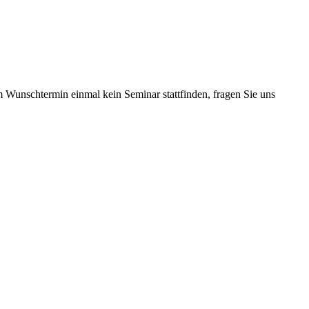
m Wunschtermin einmal kein Seminar stattfinden, fragen Sie uns