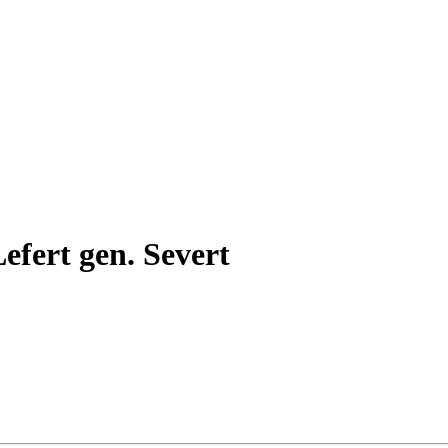
efert gen. Severt