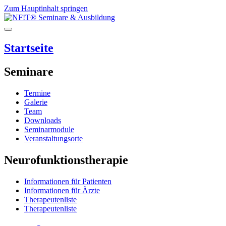
Zum Hauptinhalt springen
Startseite
Seminare
Termine
Galerie
Team
Downloads
Seminarmodule
Veranstaltungsorte
Neurofunktionstherapie
Informationen für Patienten
Informationen für Ärzte
Therapeutenliste
Therapeutenliste