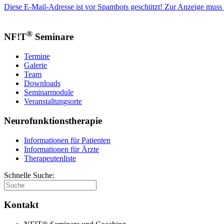
Diese E-Mail-Adresse ist vor Spambots geschützt! Zur Anzeige muss J
®
NF!T
Seminare
Termine
Galerie
Team
Downloads
Seminarmodule
Veranstaltungsorte
Neurofunktionstherapie
Informationen für Patienten
Informationen für Ärzte
Therapeutenliste
Schnelle Suche:
Kontakt