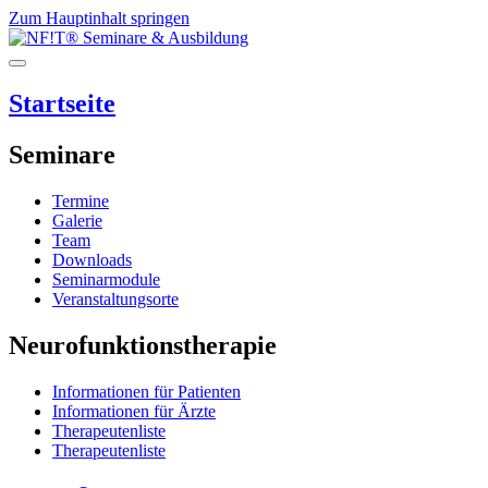
Zum Hauptinhalt springen
Startseite
Seminare
Termine
Galerie
Team
Downloads
Seminarmodule
Veranstaltungsorte
Neurofunktionstherapie
Informationen für Patienten
Informationen für Ärzte
Therapeutenliste
Therapeutenliste