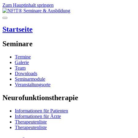
Zum Hauptinhalt springen
Startseite
Seminare
Termine
Galerie
Team
Downloads
Seminarmodule
Veranstaltungsorte
Neurofunktionstherapie
Informationen für Patienten
Informationen für Ärzte
Therapeutenliste
Therapeutenliste