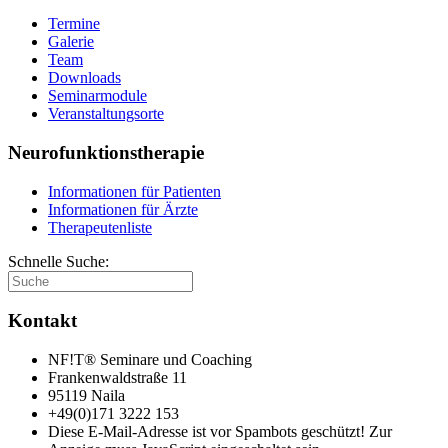
Termine
Galerie
Team
Downloads
Seminarmodule
Veranstaltungsorte
Neurofunktionstherapie
Informationen für Patienten
Informationen für Ärzte
Therapeutenliste
Schnelle Suche:
Kontakt
NF!T® Seminare und Coaching
Frankenwaldstraße 11
95119 Naila
+49(0)171 3222 153
Diese E-Mail-Adresse ist vor Spambots geschützt! Zur