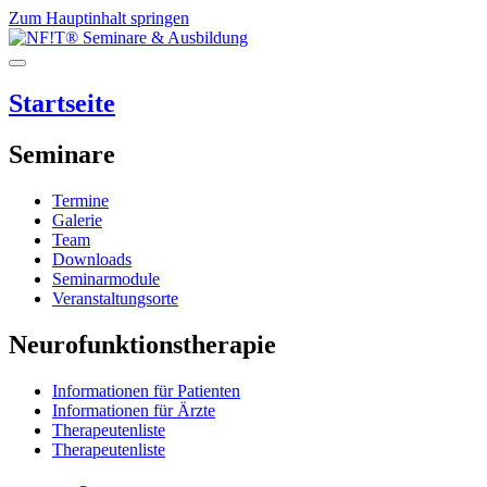
Zum Hauptinhalt springen
Startseite
Seminare
Termine
Galerie
Team
Downloads
Seminarmodule
Veranstaltungsorte
Neurofunktionstherapie
Informationen für Patienten
Informationen für Ärzte
Therapeutenliste
Therapeutenliste