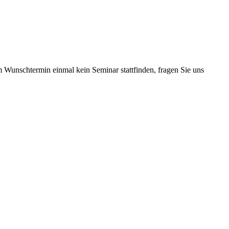
m Wunschtermin einmal kein Seminar stattfinden, fragen Sie uns