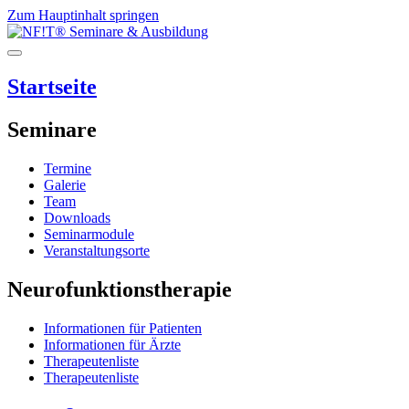
Zum Hauptinhalt springen
Startseite
Seminare
Termine
Galerie
Team
Downloads
Seminarmodule
Veranstaltungsorte
Neurofunktionstherapie
Informationen für Patienten
Informationen für Ärzte
Therapeutenliste
Therapeutenliste