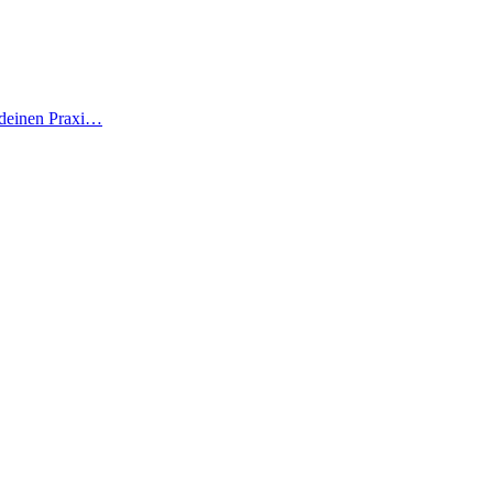
 deinen Praxi…