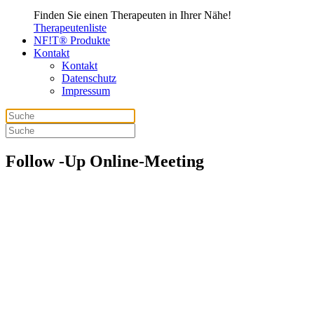
Finden Sie einen Therapeuten in Ihrer Nähe!
Therapeutenliste
NF!T® Produkte
Kontakt
Kontakt
Datenschutz
Impressum
Follow -Up Online-Meeting