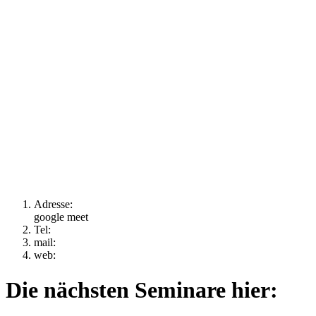
Adresse:
google meet
Tel:
mail:
web:
Die nächsten Seminare hier: